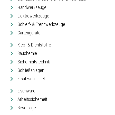
Handwerkzeuge
Elektrowerkzeuge
Schleif- & Trennwerkzeuge
Gartengeräte
Kleb- & Dichtstoffe
Bauchemie
Sicherheitstechnik
Schließanlagen
Ersatzschlüssel
Eisenwaren
Arbeitssicherheit
Beschläge